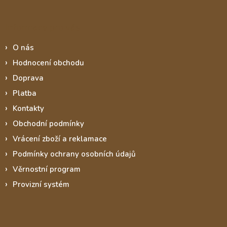
Informace pro vás
O nás
Hodnocení obchodu
Doprava
Platba
Kontakty
Obchodní podmínky
Vrácení zboží a reklamace
Podmínky ochrany osobních údajů
Věrnostní program
Provizní systém