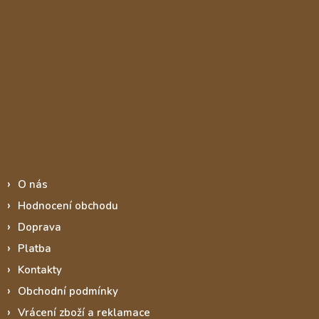
Informace pro vás
O nás
Hodnocení obchodu
Doprava
Platba
Kontakty
Obchodní podmínky
Vrácení zboží a reklamace