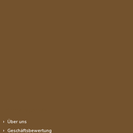
Informace pro vás
Über uns
Geschäftsbewertung