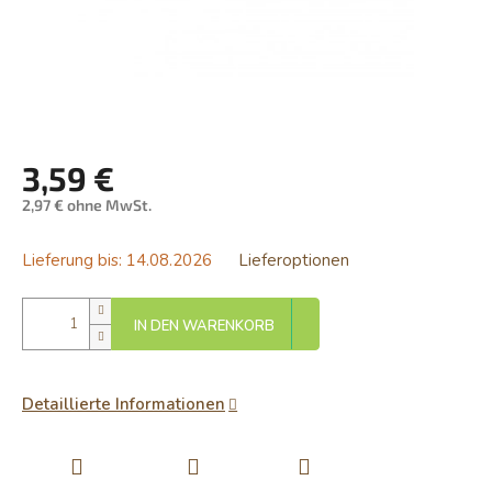
3,59 €
2,97 € ohne MwSt.
Verkaufspreis:
Lieferung bis:
14.08.2026
Lieferoptionen
IN DEN WARENKORB
Detaillierte Informationen