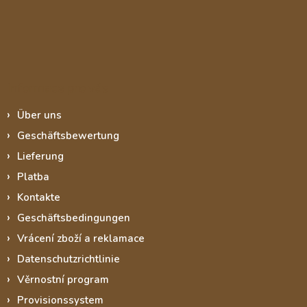
Informace pro vás
Über uns
Geschäftsbewertung
Lieferung
Platba
Kontakte
Geschäftsbedingungen
Vrácení zboží a reklamace
Datenschutzrichtlinie
Věrnostní program
Provisionssystem