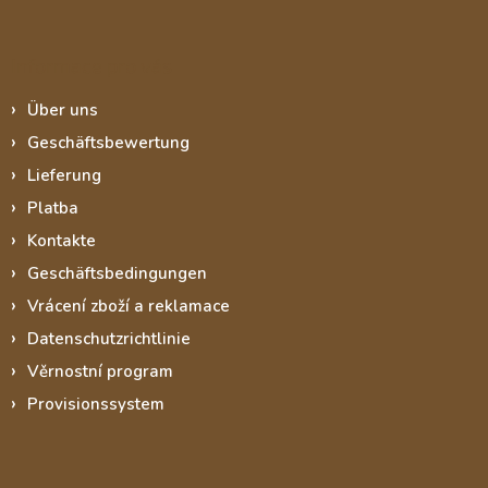
Informace pro vás
Über uns
Geschäftsbewertung
Lieferung
Platba
Kontakte
Geschäftsbedingungen
Vrácení zboží a reklamace
Datenschutzrichtlinie
Věrnostní program
Provisionssystem