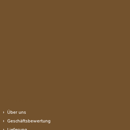
Informace pro vás
Über uns
Geschäftsbewertung
Lieferung