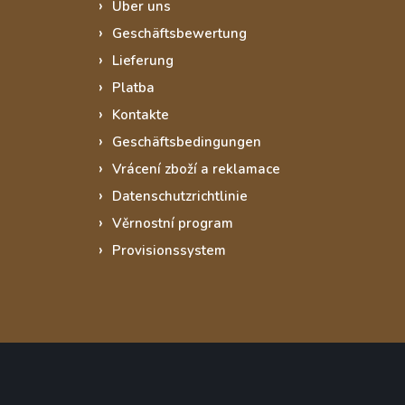
Über uns
Geschäftsbewertung
Lieferung
Platba
Kontakte
Geschäftsbedingungen
Vrácení zboží a reklamace
Datenschutzrichtlinie
Věrnostní program
Provisionssystem