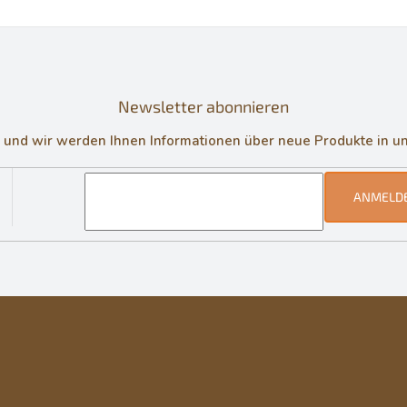
Newsletter abonnieren
in und wir werden Ihnen Informationen über neue Produkte in 
ANMELD