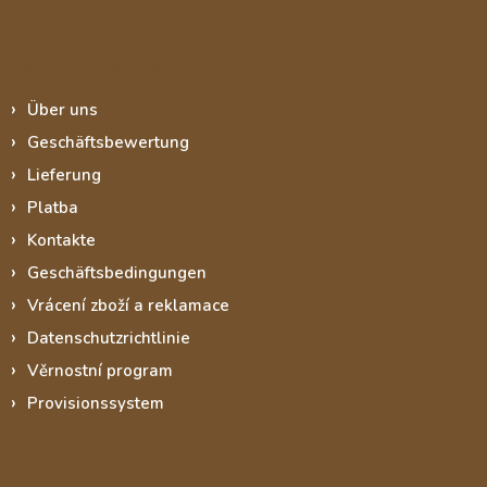
Informace pro vás
Über uns
Geschäftsbewertung
Lieferung
Platba
Kontakte
Geschäftsbedingungen
Vrácení zboží a reklamace
Datenschutzrichtlinie
Věrnostní program
Provisionssystem