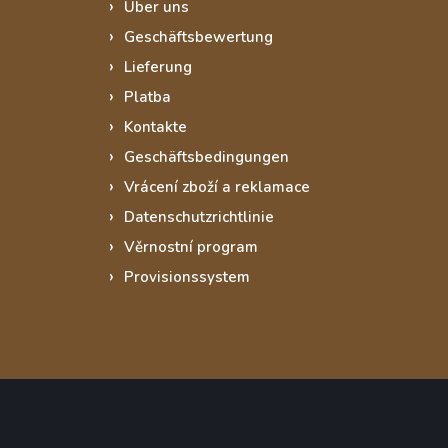
Über uns
Geschäftsbewertung
Lieferung
Platba
Kontakte
Geschäftsbedingungen
Vrácení zboží a reklamace
Datenschutzrichtlinie
Věrnostní program
Provisionssystem