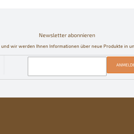
Newsletter abonnieren
in und wir werden Ihnen Informationen über neue Produkte in 
ANMELD