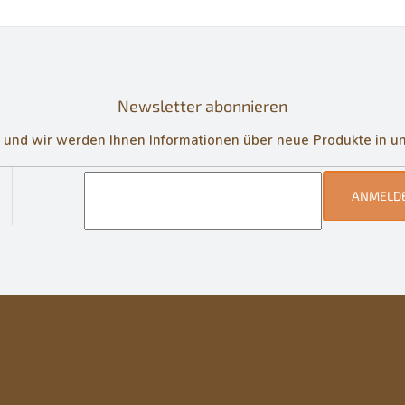
Newsletter abonnieren
in und wir werden Ihnen Informationen über neue Produkte in 
ANMELD