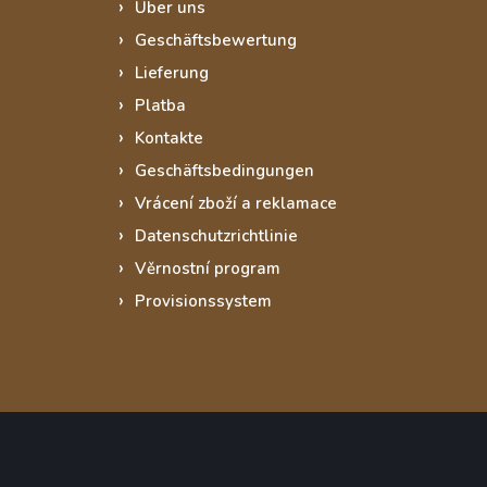
Über uns
Geschäftsbewertung
Lieferung
Platba
Kontakte
Geschäftsbedingungen
Vrácení zboží a reklamace
Datenschutzrichtlinie
Věrnostní program
Provisionssystem