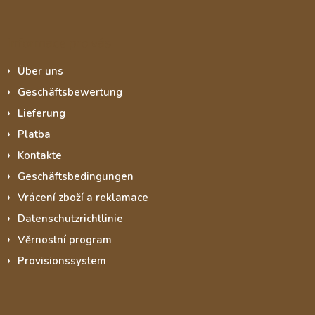
Informace pro vás
Über uns
Geschäftsbewertung
Lieferung
Platba
Kontakte
Geschäftsbedingungen
Vrácení zboží a reklamace
Datenschutzrichtlinie
Věrnostní program
Provisionssystem