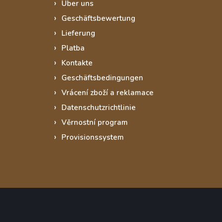
Über uns
Geschäftsbewertung
Lieferung
Platba
Kontakte
Geschäftsbedingungen
Vrácení zboží a reklamace
Datenschutzrichtlinie
Věrnostní program
Provisionssystem