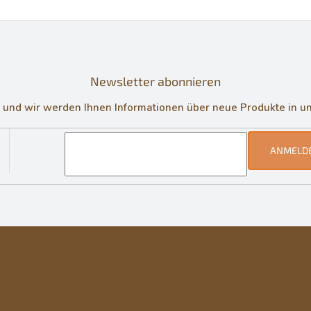
Newsletter abonnieren
in und wir werden Ihnen Informationen über neue Produkte in 
ANMELD