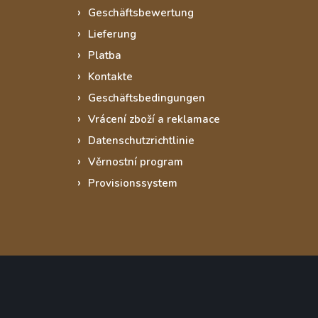
Geschäftsbewertung
Lieferung
Platba
Kontakte
Geschäftsbedingungen
Vrácení zboží a reklamace
Datenschutzrichtlinie
Věrnostní program
Provisionssystem