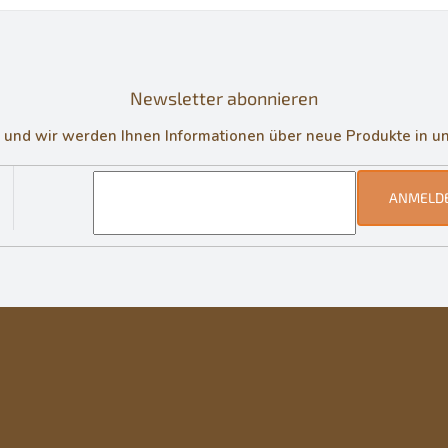
Newsletter abonnieren
in und wir werden Ihnen Informationen über neue Produkte in 
ANMELD