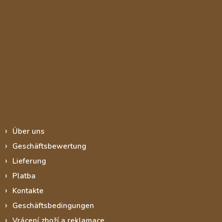
Informace pro vás
Über uns
Geschäftsbewertung
Lieferung
Platba
Kontakte
Geschäftsbedingungen
Vrácení zboží a reklamace