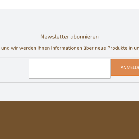
Newsletter abonnieren
in und wir werden Ihnen Informationen über neue Produkte in 
ANMELD