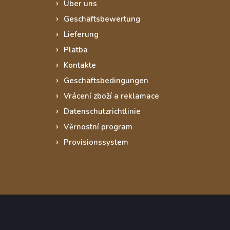
Über uns
Geschäftsbewertung
Lieferung
Platba
Kontakte
Geschäftsbedingungen
Vrácení zboží a reklamace
Datenschutzrichtlinie
Věrnostní program
Provisionssystem