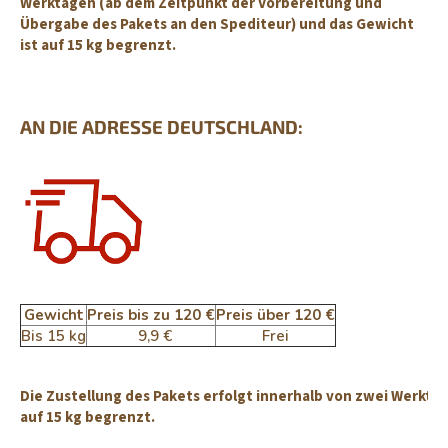
Werktagen (ab dem Zeitpunkt der Vorbereitung und
Übergabe des Pakets an den Spediteur) und das Gewicht
ist auf 15 kg begrenzt.
AN DIE ADRESSE DEUTSCHLAND:
Gewicht
Preis bis zu 120 €
Preis über 120 €
Bis 15 kg
9
,9 €
Frei
Die Zustellung des Pakets erfolgt innerhalb von zwei Werkta
auf 15 kg begrenzt.