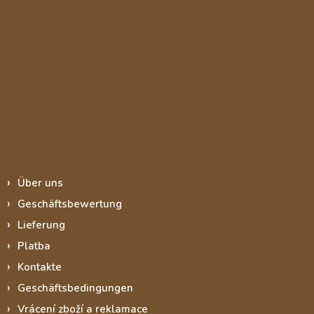
Informace pro vás
Über uns
Geschäftsbewertung
Lieferung
Platba
Kontakte
Geschäftsbedingungen
Vrácení zboží a reklamace