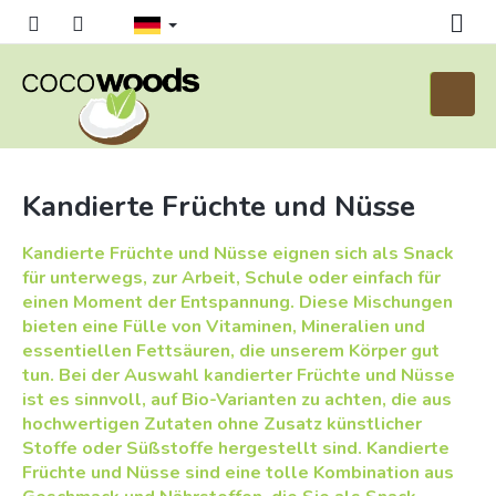
Zum
Inhalt
springen
Waren
Kandierte Früchte und Nüsse
Kandierte Früchte und Nüsse eignen sich als Snack
für unterwegs, zur Arbeit, Schule oder einfach für
einen Moment der Entspannung. Diese Mischungen
bieten eine Fülle von Vitaminen, Mineralien und
essentiellen Fettsäuren, die unserem Körper gut
tun. Bei der Auswahl kandierter Früchte und Nüsse
ist es sinnvoll, auf Bio-Varianten zu achten, die aus
hochwertigen Zutaten ohne Zusatz künstlicher
Stoffe oder Süßstoffe hergestellt sind. Kandierte
Früchte und Nüsse sind eine tolle Kombination aus