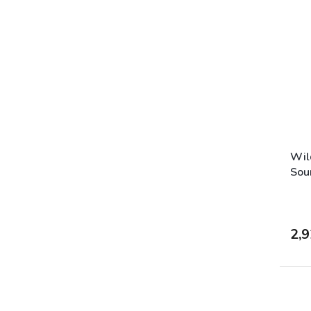
Wil
Sou
2,9