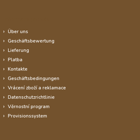
Informace pro vás
Über uns
Geschäftsbewertung
Lieferung
Platba
Kontakte
Geschäftsbedingungen
Vrácení zboží a reklamace
Datenschutzrichtlinie
Věrnostní program
Provisionssystem