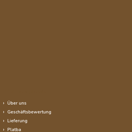
Informace pro vás
Über uns
Geschäftsbewertung
Lieferung
Platba