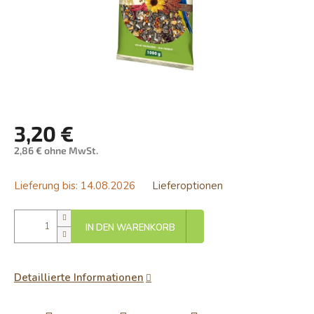
3,20 €
2,86 € ohne MwSt.
Verkaufspreis:
Lieferung bis:
14.08.2026
Lieferoptionen
IN DEN WARENKORB
Detaillierte Informationen