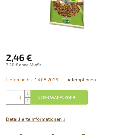
2,46 €
2,20 € ohne MwSt.
Verkaufspreis:
Lieferung bis:
14.08.2026
Lieferoptionen
IN DEN WARENKORB
Detaillierte Informationen