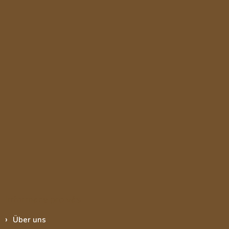
Informace pro vás
Über uns