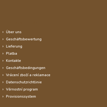
Informace pro vás
Über uns
Geschäftsbewertung
Lieferung
Platba
Kontakte
Geschäftsbedingungen
Vrácení zboží a reklamace
Datenschutzrichtlinie
Věrnostní program
Provisionssystem