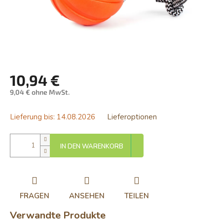
10,94 €
9,04 € ohne MwSt.
Verkaufspreis:
Lieferung bis:
14.08.2026
Lieferoptionen
IN DEN WARENKORB
FRAGEN
ANSEHEN
TEILEN
Verwandte Produkte