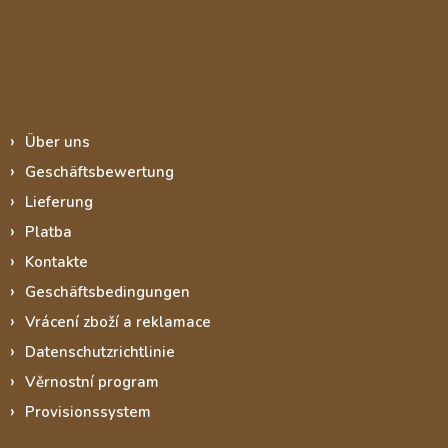
Informace pro vás
Über uns
Geschäftsbewertung
Lieferung
Platba
Kontakte
Geschäftsbedingungen
Vrácení zboží a reklamace
Datenschutzrichtlinie
Věrnostní program
Provisionssystem