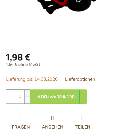
1,98 €
1,64 € ohne MwSt.
Verkaufspreis:
Lieferung bis:
14.08.2026
Lieferoptionen
IN DEN WARENKORB
FRAGEN
ANSEHEN
TEILEN