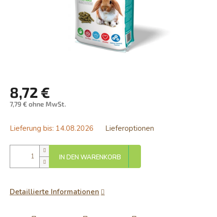
8,72 €
7,79 € ohne MwSt.
Verkaufspreis:
Lieferung bis:
14.08.2026
Lieferoptionen
IN DEN WARENKORB
Detaillierte Informationen