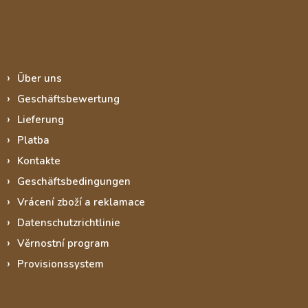
Informace pro vás
Über uns
Geschäftsbewertung
Lieferung
Platba
Kontakte
Geschäftsbedingungen
Vrácení zboží a reklamace
Datenschutzrichtlinie
Věrnostní program
Provisionssystem