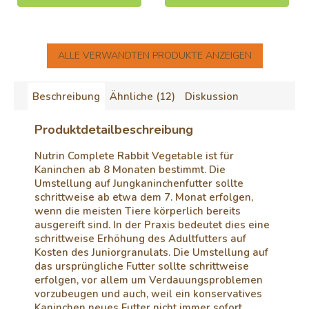
ALLE VERWANDTEN PRODUKTE ANZEIGEN
Beschreibung
Ähnliche (12)
Diskussion
Produktdetailbeschreibung
Nutrin Complete Rabbit Vegetable ist für
Kaninchen ab 8 Monaten bestimmt. Die
Umstellung auf Jungkaninchenfutter sollte
schrittweise ab etwa dem 7. Monat erfolgen,
wenn die meisten Tiere körperlich bereits
ausgereift sind. In der Praxis bedeutet dies eine
schrittweise Erhöhung des Adultfutters auf
Kosten des Juniorgranulats. Die Umstellung auf
das ursprüngliche Futter sollte schrittweise
erfolgen, vor allem um Verdauungsproblemen
vorzubeugen und auch, weil ein konservatives
Kaninchen neues Futter nicht immer sofort