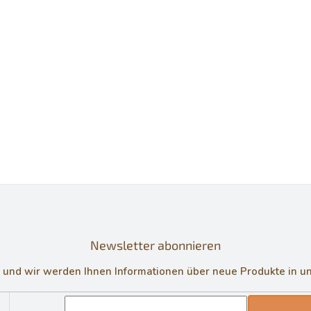
Newsletter abonnieren
in und wir werden Ihnen Informationen über neue Produkte in 