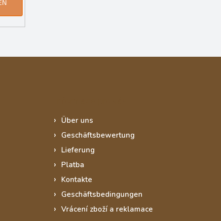
EN
Informace pro vás
Über uns
Geschäftsbewertung
Lieferung
Platba
Kontakte
Geschäftsbedingungen
Vrácení zboží a reklamace