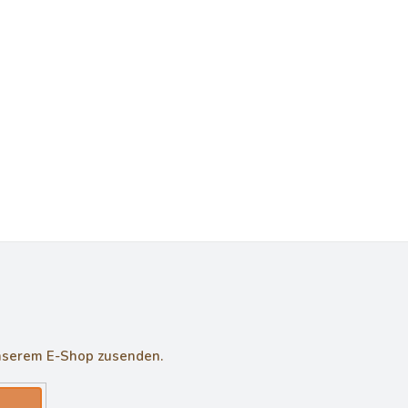
unserem E-Shop zusenden.