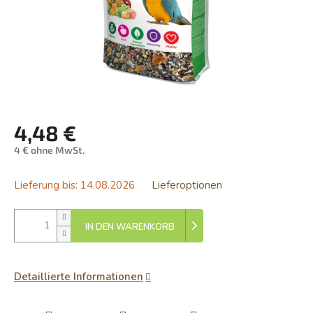
4,48 €
4 € ohne MwSt.
Verkaufspreis:
Lieferung bis:
14.08.2026
Lieferoptionen
IN DEN WARENKORB
Detaillierte Informationen