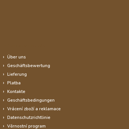
Informace pro vás
Über uns
Geschäftsbewertung
Lieferung
Platba
Kontakte
Geschäftsbedingungen
Vrácení zboží a reklamace
Datenschutzrichtlinie
Věrnostní program