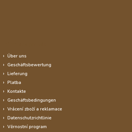
Informace pro vás
Über uns
Geschäftsbewertung
Lieferung
Platba
Kontakte
Geschäftsbedingungen
Vrácení zboží a reklamace
Datenschutzrichtlinie
Věrnostní program