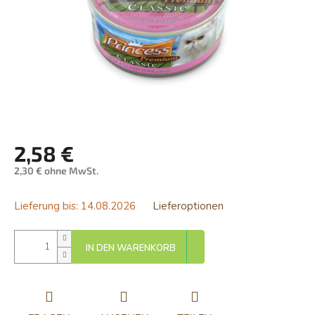
2,58 €
2,30 € ohne MwSt.
Verkaufspreis:
Lieferung bis:
14.08.2026
Lieferoptionen
IN DEN WARENKORB