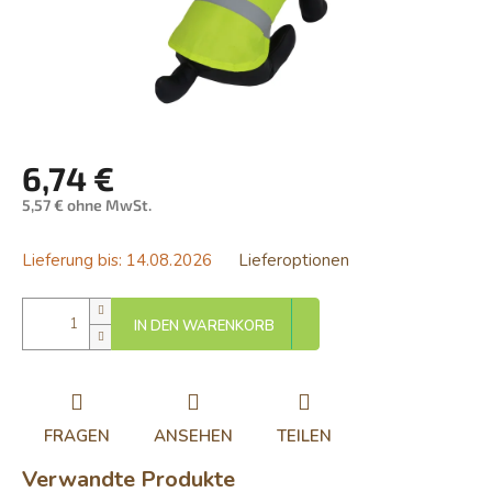
6,74 €
5,57 € ohne MwSt.
Verkaufspreis:
Lieferung bis:
14.08.2026
Lieferoptionen
IN DEN WARENKORB
FRAGEN
ANSEHEN
TEILEN
Verwandte Produkte