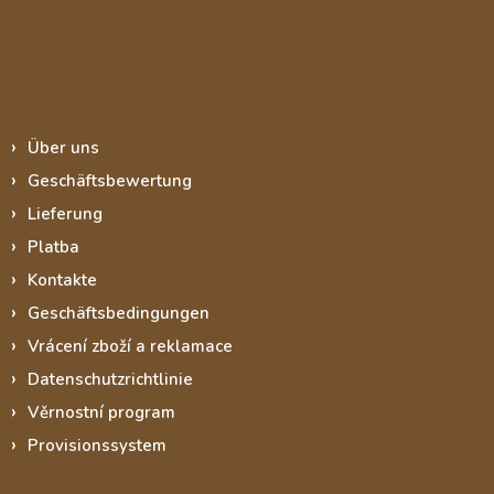
Informace pro vás
Über uns
Geschäftsbewertung
Lieferung
Platba
Kontakte
Geschäftsbedingungen
Vrácení zboží a reklamace
Datenschutzrichtlinie
Věrnostní program
Provisionssystem