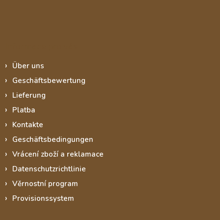
Informace pro vás
Über uns
Geschäftsbewertung
Lieferung
Platba
Kontakte
Geschäftsbedingungen
Vrácení zboží a reklamace
Datenschutzrichtlinie
Věrnostní program
Provisionssystem