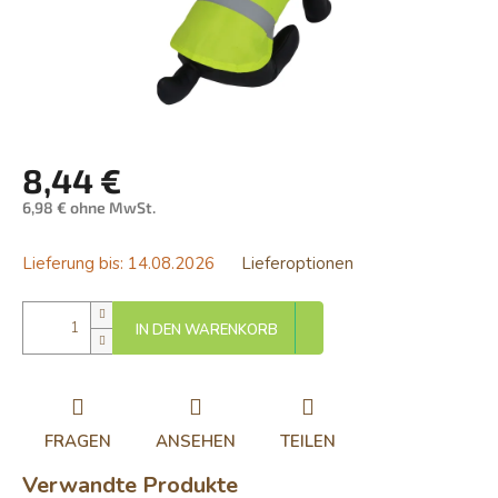
8,44 €
6,98 € ohne MwSt.
Verkaufspreis:
Lieferung bis:
14.08.2026
Lieferoptionen
IN DEN WARENKORB
FRAGEN
ANSEHEN
TEILEN
Verwandte Produkte