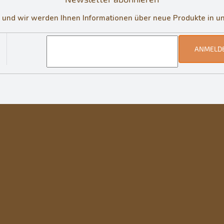
in und wir werden Ihnen Informationen über neue Produkte in 
ANMELD