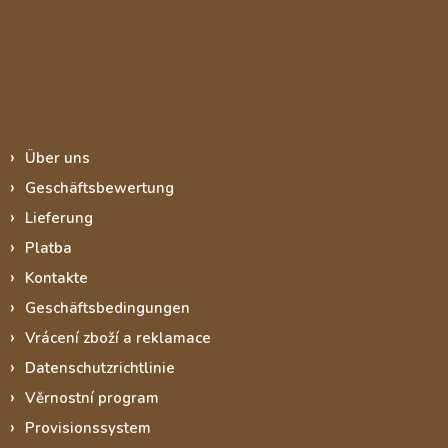
Informace pro vás
Über uns
Geschäftsbewertung
Lieferung
Platba
Kontakte
Geschäftsbedingungen
Vrácení zboží a reklamace
Datenschutzrichtlinie
Věrnostní program
Provisionssystem